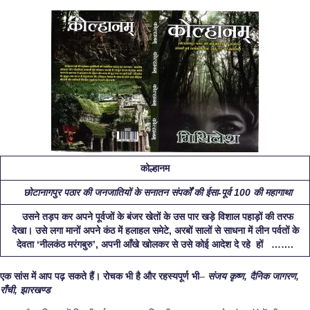
कोल्हानम
छोटानागपुर पठार की जनजातियों के सनातन संपर्कों की ईसा-पूर्व
100 की महागाथा
उसने तड़प कर अपने पूर्वजों के बंजर खेतों के उस पार खड़े विशाल पहाड़ों की तरफ
देखा। उसे लगा मानों अपने कंठ में हलाहल समेटे, अरबों सालों से साधना में लीन पर्वतों के
देवता ‘नीलकंठ मरंगबुरु’, अपनी आँखे खोलकर से उसे कोई आदेश दे रहे हों …….
एक सांस में आप पढ़ सकते हैं। रोचक भी है और रहस्यपूर्ण भी
–
संजय कृष्ण, दैनिक जागरण,
राँची, झारखण्ड